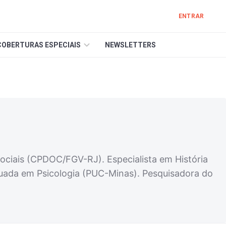
ENTRAR
COBERTURAS ESPECIAIS
NEWSLETTERS
ociais (CPDOC/FGV-RJ). Especialista em História
aduada em Psicologia (PUC-Minas). Pesquisadora do