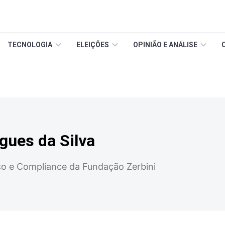
TECNOLOGIA
ELEIÇÕES
OPINIÃO E ANÁLISE
gues da Silva
co e Compliance da Fundação Zerbini