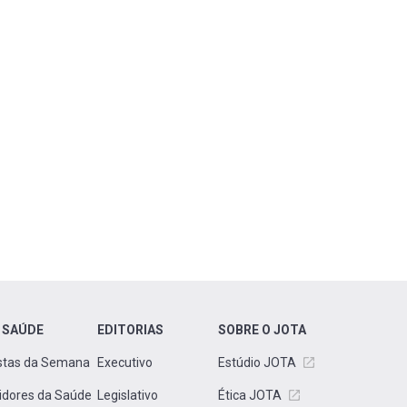
 SAÚDE
EDITORIAS
SOBRE O JOTA
stas da Semana
Executivo
Estúdio JOTA
idores da Saúde
Legislativo
Ética JOTA