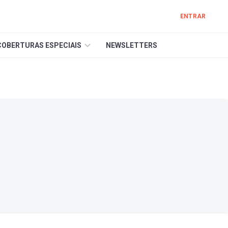
ENTRAR
COBERTURAS ESPECIAIS
NEWSLETTERS