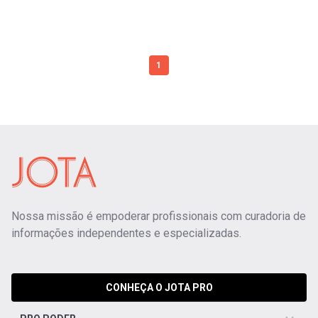
1
Nossa missão é empoderar profissionais com curadoria de
informações independentes e especializadas.
CONHEÇA O JOTA PRO