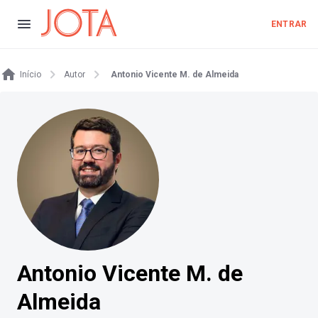
ENTRAR
Início
Autor
Antonio Vicente M. de Almeida
Antonio Vicente M. de
Almeida