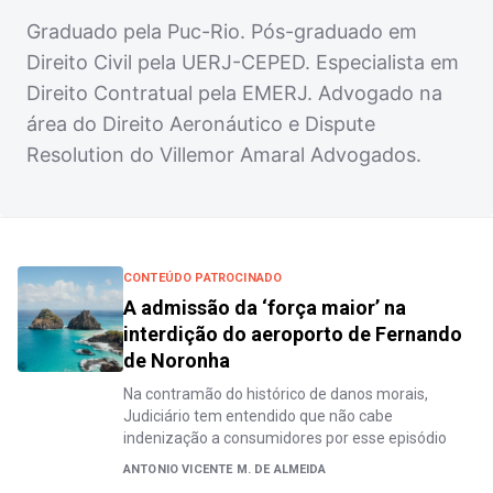
Graduado pela Puc-Rio. Pós-graduado em
Direito Civil pela UERJ-CEPED. Especialista em
Direito Contratual pela EMERJ. Advogado na
área do Direito Aeronáutico e Dispute
Resolution do Villemor Amaral Advogados.
CONTEÚDO PATROCINADO
A admissão da ‘força maior’ na
interdição do aeroporto de Fernando
de Noronha
Na contramão do histórico de danos morais,
Judiciário tem entendido que não cabe
indenização a consumidores por esse episódio
ANTONIO VICENTE M. DE ALMEIDA