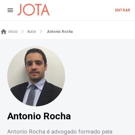
ENTRAR
Início
Autor
Antonio Rocha
Antonio Rocha
Antonio Rocha é advogado formado pela