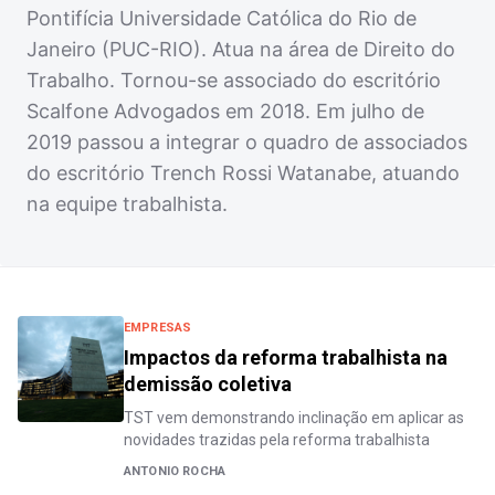
Pontifícia Universidade Católica do Rio de
Janeiro (PUC-RIO). Atua na área de Direito do
Trabalho. Tornou-se associado do escritório
Scalfone Advogados em 2018. Em julho de
2019 passou a integrar o quadro de associados
do escritório Trench Rossi Watanabe, atuando
na equipe trabalhista.
EMPRESAS
Impactos da reforma trabalhista na
demissão coletiva
TST vem demonstrando inclinação em aplicar as
novidades trazidas pela reforma trabalhista
ANTONIO ROCHA