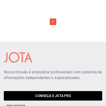
1
Nossa missão é empoderar profissionais com curadoria de
informações independentes e especializadas.
CONHEÇA O JOTA PRO