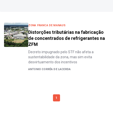
ZONA FRANCA DE MANAUS
Distorções tributárias na fabricação
de concentrados de refrigerantes na
ZFM
Decreto impugnado pelo STF não afeta a
sustentabilidade da zona, mas sim evita
desvirtuamento dos incentivos
ANTONIO CORRÊA DE LACERDA
1