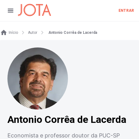
ENTRAR
Início
Autor
Antonio Corrêa de Lacerda
Antonio Corrêa de Lacerda
Economista e professor doutor da PUC-SP