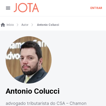
ENTRAR
Início
Autor
Antonio Colucci
Antonio Colucci
advogado tributarista do CSA – Chamon