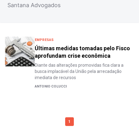
Santana Advogados
EMPRESAS
Últimas medidas tomadas pelo Fisco
aprofundam crise econômica
Diante das alterações promovidas fica clara a
busca implacável da União pela arrecadação
imediata de recursos
ANTONIO COLUCCI
1