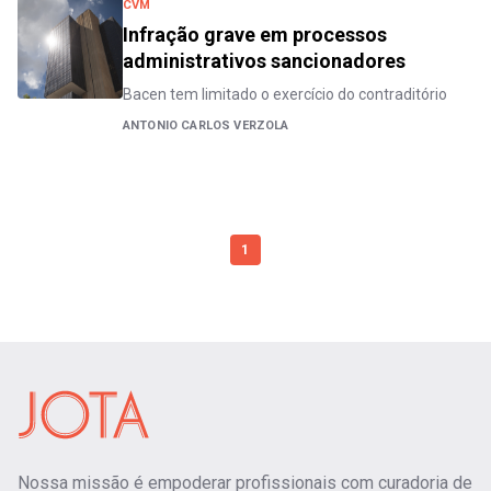
CVM
Infração grave em processos
administrativos sancionadores
Bacen tem limitado o exercício do contraditório
ANTONIO CARLOS VERZOLA
1
Nossa missão é empoderar profissionais com curadoria de