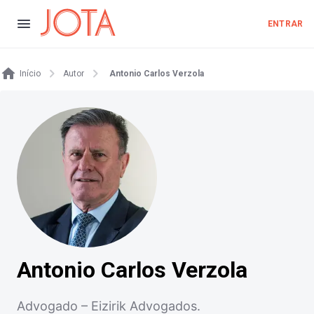
ENTRAR
Início
Autor
Antonio Carlos Verzola
Antonio Carlos Verzola
Advogado – Eizirik Advogados.