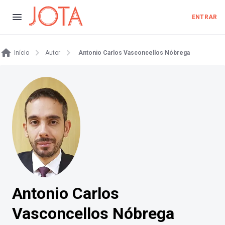
ENTRAR
Início
Autor
Antonio Carlos Vasconcellos Nóbrega
Antonio Carlos
Vasconcellos Nóbrega