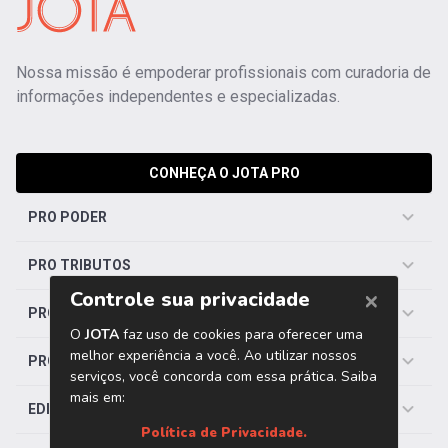
Nossa missão é empoderar profissionais com curadoria de
informações independentes e especializadas.
CONHEÇA O JOTA PRO
PRO PODER
PRO TRIBUTOS
PRO TRABALHISTA
PRO SAÚDE
EDITORIAS