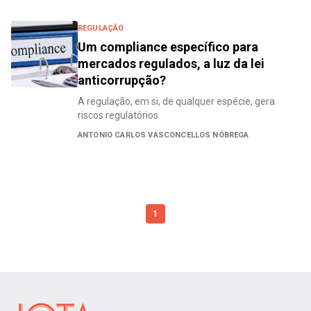
REGULAÇÃO
Um compliance específico para
mercados regulados, a luz da lei
anticorrupção?
A regulação, em si, de qualquer espécie, gera
riscos regulatórios
ANTONIO CARLOS VASCONCELLOS NÓBREGA
1