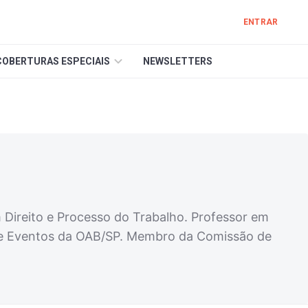
ENTRAR
COBERTURAS ESPECIAIS
NEWSLETTERS
m Direito e Processo do Trabalho. Professor em
a e Eventos da OAB/SP. Membro da Comissão de