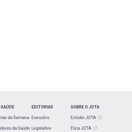
 SAÚDE
EDITORIAS
SOBRE O JOTA
stas da Semana
Executivo
Estúdio JOTA
idores da Saúde
Legislativo
Ética JOTA