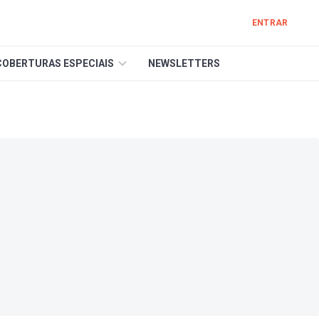
ENTRAR
COBERTURAS ESPECIAIS
NEWSLETTERS