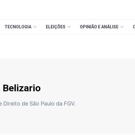
TECNOLOGIA
ELEIÇÕES
OPINIÃO E ANÁLISE
 Belizario
 Direito de São Paulo da FGV.