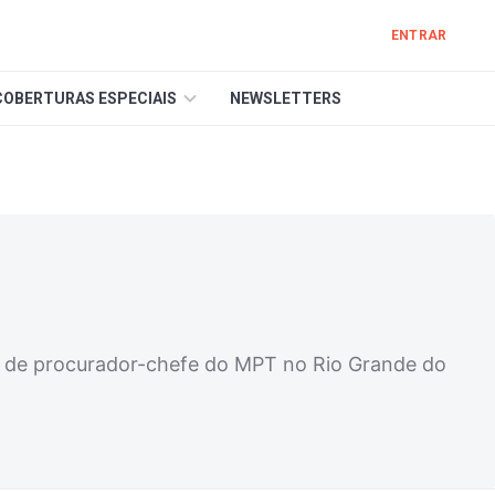
ENTRAR
COBERTURAS ESPECIAIS
NEWSLETTERS
go de procurador-chefe do MPT no Rio Grande do