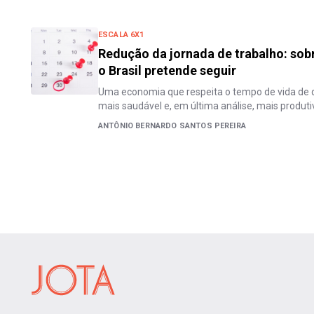
ESCALA 6X1
Redução da jornada de trabalho: so
o Brasil pretende seguir
Uma economia que respeita o tempo de vida de q
mais saudável e, em última análise, mais produti
ANTÔNIO BERNARDO SANTOS PEREIRA