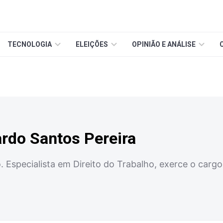
TECNOLOGIA
ELEIÇÕES
OPINIÃO E ANÁLISE
rdo Santos Pereira
. Especialista em Direito do Trabalho, exerce o car