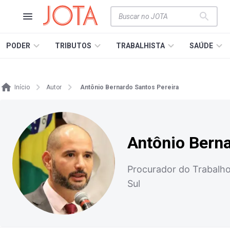
PODER
TRIBUTOS
TRABALHISTA
SAÚDE
Início
Autor
Antônio Bernardo Santos Pereira
Antônio Berna
Procurador do Trabalho
Sul