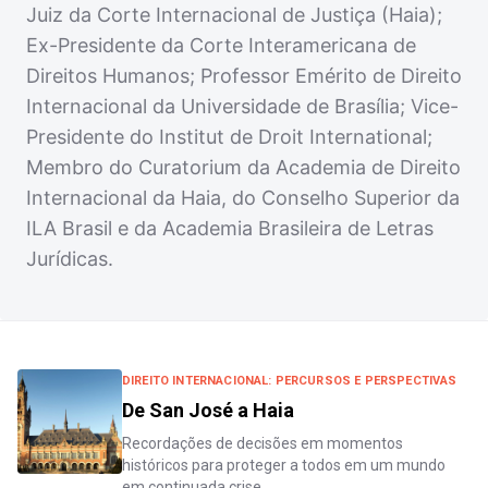
Juiz da Corte Internacional de Justiça (Haia);
Ex-Presidente da Corte Interamericana de
Direitos Humanos; Professor Emérito de Direito
Internacional da Universidade de Brasília; Vice-
Presidente do Institut de Droit International;
Membro do Curatorium da Academia de Direito
Internacional da Haia, do Conselho Superior da
ILA Brasil e da Academia Brasileira de Letras
Jurídicas.
DIREITO INTERNACIONAL: PERCURSOS E PERSPECTIVAS
De San José a Haia
Recordações de decisões em momentos
históricos para proteger a todos em um mundo
em continuada crise