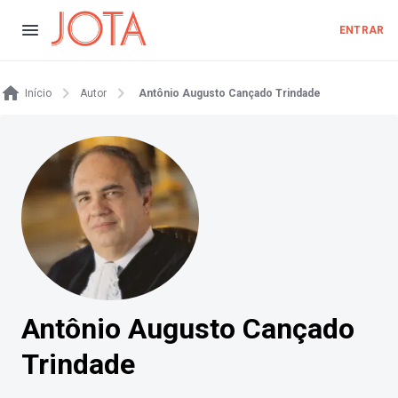
ENTRAR
Início
Autor
Antônio Augusto Cançado Trindade
Antônio Augusto Cançado
Trindade