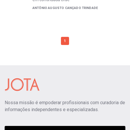
ANTÔNIO AUGUSTO CANÇADO TRINDADE
1
Nossa missão é empoderar profissionais com curadoria de
informações independentes e especializadas.