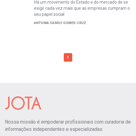
Há um movimento do Estado e do mercado de se
exigir cada vez mais que as empresas cumpram o
seu papel social
ANTONIA CAMILY GOMES CRUZ
1
Nossa missão é empoderar profissionais com curadoria de
informações independentes e especializadas.