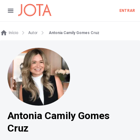
ENTRAR
Início
Autor
Antonia Camily Gomes Cruz
Antonia Camily Gomes
Cruz