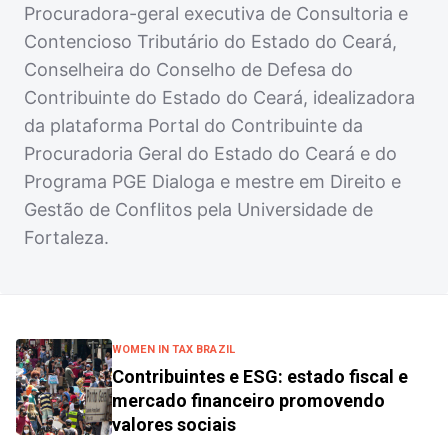
Procuradora-geral executiva de Consultoria e
Contencioso Tributário do Estado do Ceará,
Conselheira do Conselho de Defesa do
Contribuinte do Estado do Ceará, idealizadora
da plataforma Portal do Contribuinte da
Procuradoria Geral do Estado do Ceará e do
Programa PGE Dialoga e mestre em Direito e
Gestão de Conflitos pela Universidade de
Fortaleza.
WOMEN IN TAX BRAZIL
Contribuintes e ESG: estado fiscal e
mercado financeiro promovendo
valores sociais