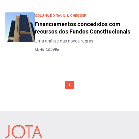
COLUNA DO TAUIL & CHEQUER
Financiamentos concedidos com
recursos dos Fundos Constitucionais
Uma análise das novas regras
ANNA GOUVEA
1