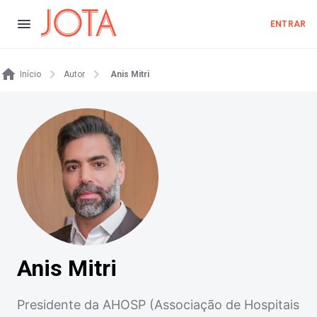
ENTRAR
Início
Autor
Anis Mitri
Anis Mitri
Presidente da AHOSP (Associação de Hospitais