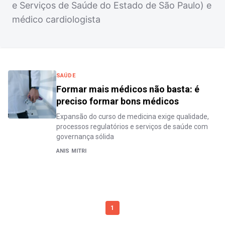
e Serviços de Saúde do Estado de São Paulo) e
médico cardiologista
SAÚDE
Formar mais médicos não basta: é
preciso formar bons médicos
Expansão do curso de medicina exige qualidade,
processos regulatórios e serviços de saúde com
governança sólida
ANIS MITRI
1