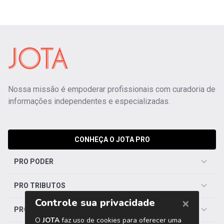
Nossa missão é empoderar profissionais com curadoria de
informações independentes e especializadas.
CONHEÇA O JOTA PRO
PRO PODER
PRO TRIBUTOS
PRO TRABALHISTA