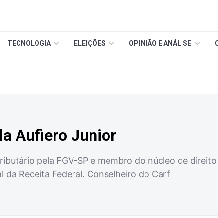
TECNOLOGIA
ELEIÇÕES
OPINIÃO E ANÁLISE
da Aufiero Junior
ributário pela FGV-SP e membro do núcleo de direito
cal da Receita Federal. Conselheiro do Carf