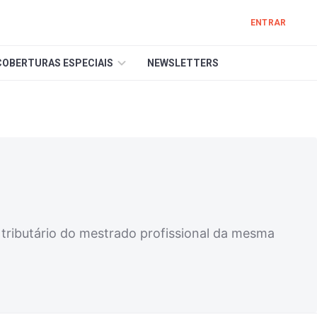
ENTRAR
COBERTURAS ESPECIAIS
NEWSLETTERS
 tributário do mestrado profissional da mesma