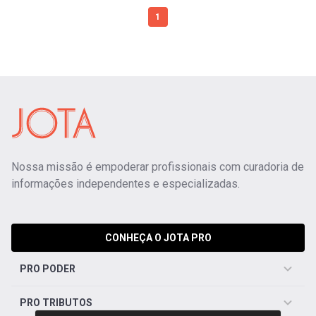
1
Nossa missão é empoderar profissionais com curadoria de
informações independentes e especializadas.
CONHEÇA O JOTA PRO
PRO PODER
PRO TRIBUTOS