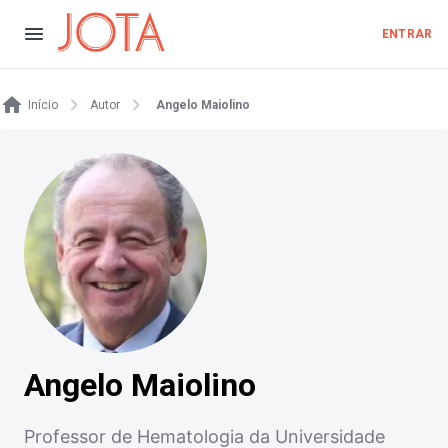
ENTRAR
Início
Autor
Angelo Maiolino
Angelo Maiolino
Professor de Hematologia da Universidade