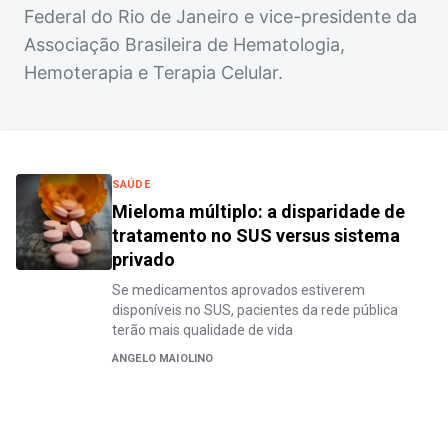
Federal do Rio de Janeiro e vice-presidente da
Associação Brasileira de Hematologia,
Hemoterapia e Terapia Celular.
SAÚDE
Mieloma múltiplo: a disparidade de
tratamento no SUS versus sistema
privado
Se medicamentos aprovados estiverem
disponíveis no SUS, pacientes da rede pública
terão mais qualidade de vida
ANGELO MAIOLINO