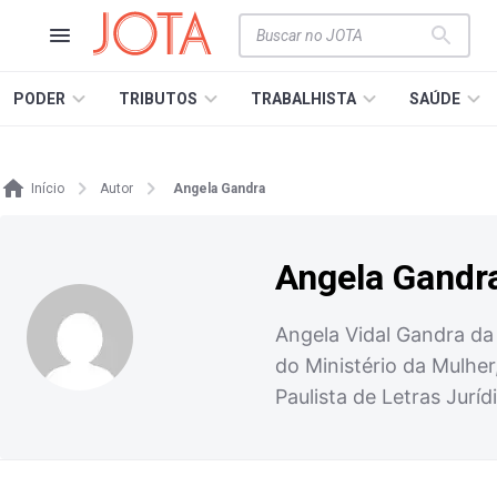
PODER
TRIBUTOS
TRABALHISTA
SAÚDE
Início
Autor
Angela Gandra
Angela Gandr
Angela Vidal Gandra da 
do Ministério da Mulher
Paulista de Letras Juríd