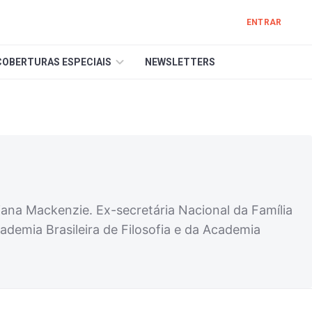
ENTRAR
COBERTURAS ESPECIAIS
NEWSLETTERS
iana Mackenzie. Ex-secretária Nacional da Família
ademia Brasileira de Filosofia e da Academia