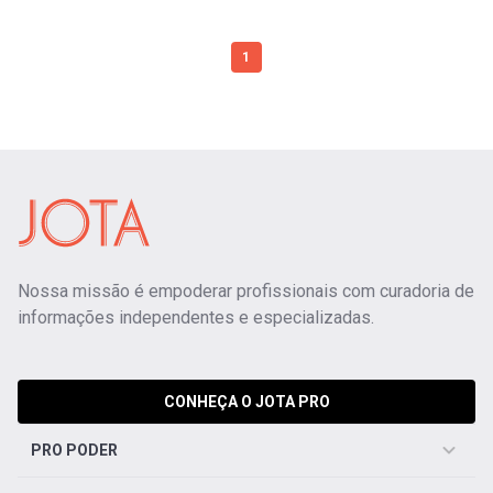
1
Nossa missão é empoderar profissionais com curadoria de
informações independentes e especializadas.
CONHEÇA O JOTA PRO
PRO PODER