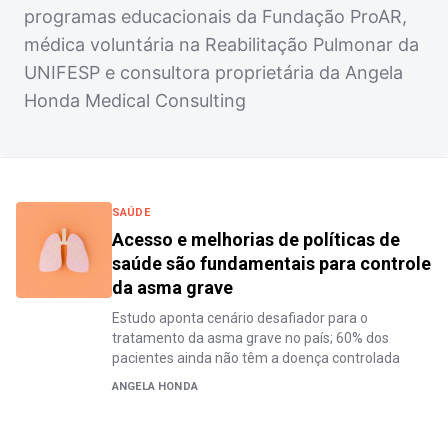
programas educacionais da Fundação ProAR,
médica voluntária na Reabilitação Pulmonar da
UNIFESP e consultora proprietária da Angela
Honda Medical Consulting
SAÚDE
Acesso e melhorias de políticas de
saúde são fundamentais para controle
da asma grave
Estudo aponta cenário desafiador para o
tratamento da asma grave no país; 60% dos
pacientes ainda não têm a doença controlada
ANGELA HONDA