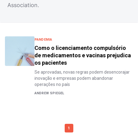
Association.
PANDEMIA
Como o licenciamento compulsório
de medicamentos e vacinas prejudica
os pacientes
Se aprovadas, novas regras podem desencorajar
inovação e empresas podem abandonar
operações no país
ANDREW SPIEGEL
1