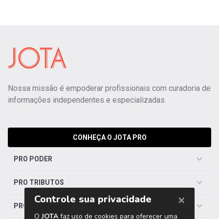
Nossa missão é empoderar profissionais com curadoria de
informações independentes e especializadas.
CONHEÇA O JOTA PRO
PRO PODER
PRO TRIBUTOS
PRO TRABALHISTA