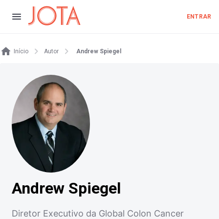
ENTRAR
Início
Autor
Andrew Spiegel
Andrew Spiegel
Diretor Executivo da Global Colon Cancer