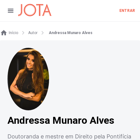
ENTRAR
Início
Autor
Andressa Munaro Alves
Andressa Munaro Alves
Doutoranda e mestre em Direito pela Pontifícia