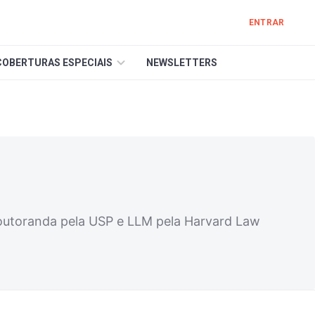
ENTRAR
COBERTURAS ESPECIAIS
NEWSLETTERS
doutoranda pela USP e LLM pela Harvard Law