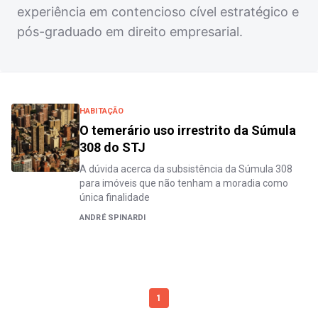
experiência em contencioso cível estratégico e
pós-graduado em direito empresarial.
HABITAÇÃO
O temerário uso irrestrito da Súmula
308 do STJ
A dúvida acerca da subsistência da Súmula 308
para imóveis que não tenham a moradia como
única finalidade
ANDRÉ SPINARDI
1