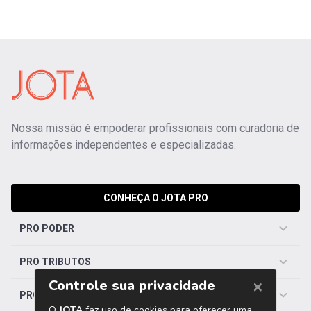
Nossa missão é empoderar profissionais com curadoria de
informações independentes e especializadas.
CONHEÇA O JOTA PRO
PRO PODER
PRO TRIBUTOS
PRO TRABALHISTA