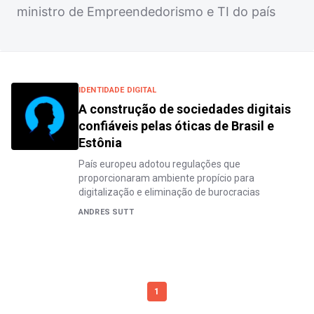
ministro de Empreendedorismo e TI do país
IDENTIDADE DIGITAL
A construção de sociedades digitais
confiáveis pelas óticas de Brasil e
Estônia
País europeu adotou regulações que
proporcionaram ambiente propício para
digitalização e eliminação de burocracias
ANDRES SUTT
1