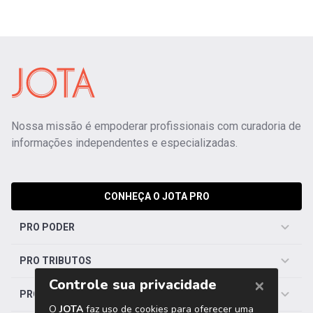
Nossa missão é empoderar profissionais com curadoria de
informações independentes e especializadas.
CONHEÇA O JOTA PRO
PRO PODER
PRO TRIBUTOS
PRO TRABALHISTA