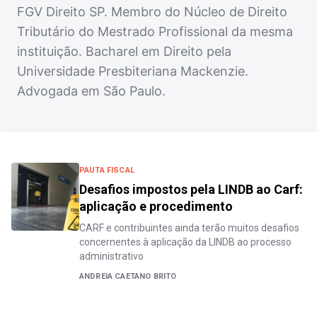
FGV Direito SP. Membro do Núcleo de Direito
Tributário do Mestrado Profissional da mesma
instituição. Bacharel em Direito pela
Universidade Presbiteriana Mackenzie.
Advogada em São Paulo.
PAUTA FISCAL
Desafios impostos pela LINDB ao Carf:
aplicação e procedimento
CARF e contribuintes ainda terão muitos desafios
concernentes à aplicação da LINDB ao processo
administrativo
ANDREIA CAETANO BRITO