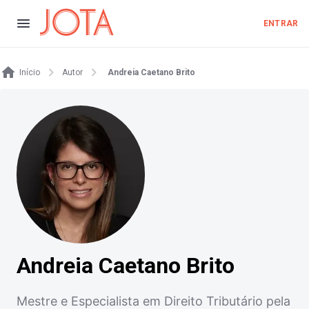
ENTRAR
Início
Autor
Andreia Caetano Brito
Andreia Caetano Brito
Mestre e Especialista em Direito Tributário pela