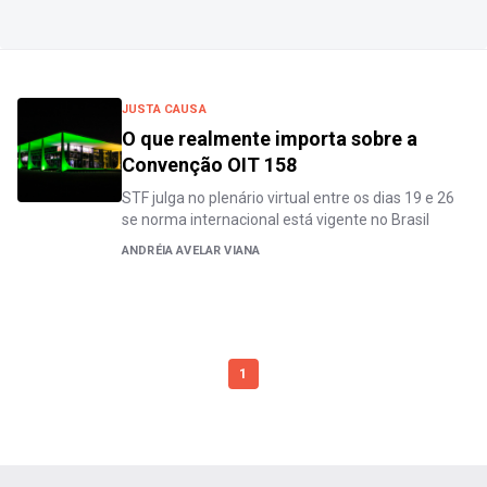
JUSTA CAUSA
O que realmente importa sobre a
Convenção OIT 158
STF julga no plenário virtual entre os dias 19 e 26
se norma internacional está vigente no Brasil
ANDRÉIA AVELAR VIANA
1