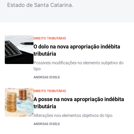
Estado de Santa Catarina.
DIREITO TRIBUTÁRIO
O dolo na nova apropriação indébita
tributária
Possíveis modificações no elemento subjetivo do
tipo
ANDREAS EISELE
DIREITO TRIBUTÁRIO
A posse na nova apropriação indébita
tributária
Alterações nos elementos objetivos do tipo
ANDREAS EISELE