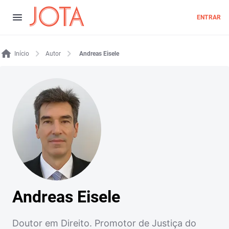
ENTRAR
Início
Autor
Andreas Eisele
Andreas Eisele
Doutor em Direito. Promotor de Justiça do