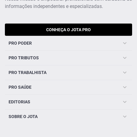
informações independentes e especializadas.
CONHEÇA O JOTA PRO
PRO PODER
PRO TRIBUTOS
PRO TRABALHISTA
PRO SAÚDE
EDITORIAS
SOBRE O JOTA