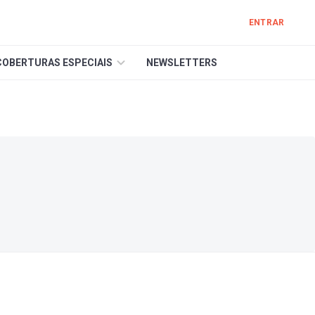
ENTRAR
COBERTURAS ESPECIAIS
NEWSLETTERS