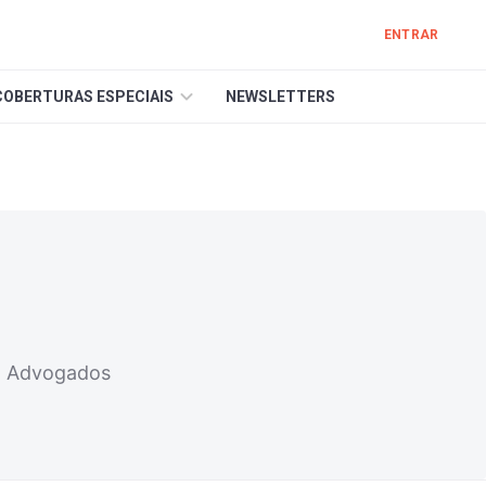
ENTRAR
COBERTURAS ESPECIAIS
NEWSLETTERS
rg Advogados