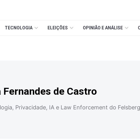
TECNOLOGIA
ELEIÇÕES
OPINIÃO E ANÁLISE
a Fernandes de Castro
logia, Privacidade, IA e Law Enforcement do Felsbe