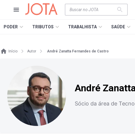
PODER
TRIBUTOS
TRABALHISTA
SAÚDE
Início
Autor
André Zanatta Fernandes de Castro
André Zanatt
Sócio da área de Tecno