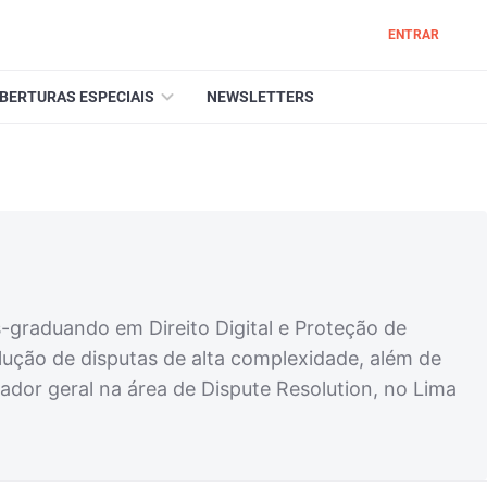
ENTRAR
BERTURAS ESPECIAIS
NEWSLETTERS
s-graduando em Direito Digital e Proteção de
olução de disputas de alta complexidade, além de
dor geral na área de Dispute Resolution, no Lima