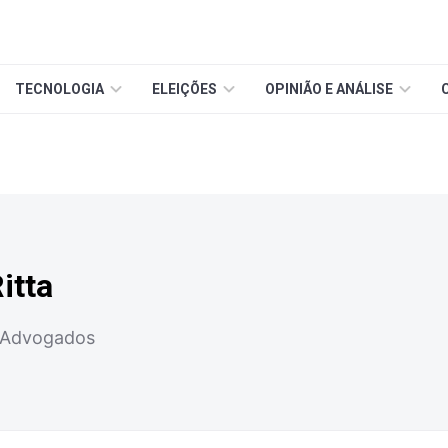
TECNOLOGIA
ELEIÇÕES
OPINIÃO E ANÁLISE
itta
o Advogados