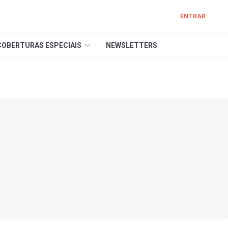
ENTRAR
COBERTURAS ESPECIAIS
NEWSLETTERS