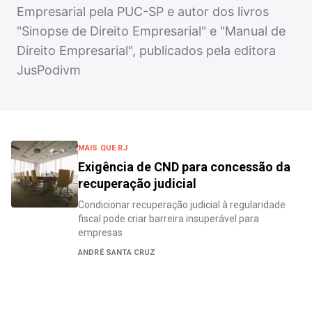
Empresarial pela PUC-SP e autor dos livros
"Sinopse de Direito Empresarial" e "Manual de
Direito Empresarial", publicados pela editora
JusPodivm
MAIS QUE RJ
Exigência de CND para concessão da
recuperação judicial
Condicionar recuperação judicial à regularidade
fiscal pode criar barreira insuperável para
empresas
ANDRÉ SANTA CRUZ