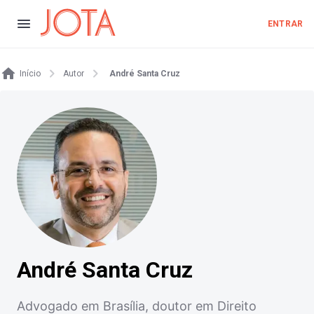
ENTRAR
Início
Autor
André Santa Cruz
André Santa Cruz
Advogado em Brasília, doutor em Direito