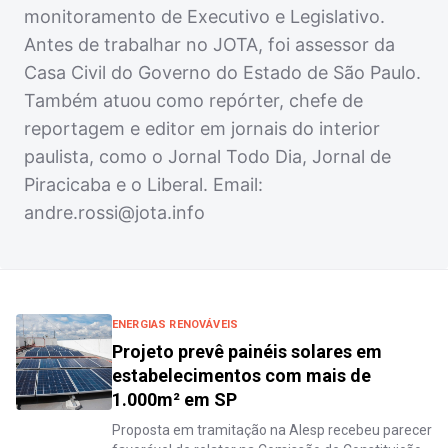
monitoramento de Executivo e Legislativo.
Antes de trabalhar no JOTA, foi assessor da
Casa Civil do Governo do Estado de São Paulo.
Também atuou como repórter, chefe de
reportagem e editor em jornais do interior
paulista, como o Jornal Todo Dia, Jornal de
Piracicaba e o Liberal. Email:
andre.rossi@jota.info
ENERGIAS RENOVÁVEIS
Projeto prevê painéis solares em
estabelecimentos com mais de
1.000m² em SP
Proposta em tramitação na Alesp recebeu parecer