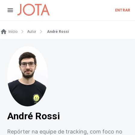
ENTRAR
Início
Autor
André Rossi
André Rossi
Repórter na equipe de tracking, com foco no