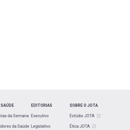
 SAÚDE
EDITORIAS
SOBRE O JOTA
stas da Semana
Executivo
Estúdio JOTA
idores da Saúde
Legislativo
Ética JOTA