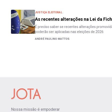
JUSTIÇA ELEITORAL
As recentes alterações na Lei da Fic
É preciso saber se recentes alterações promovi
poderão ser aplicadas nas eleições de 2026
ANDRÉ PAULINO MATTOS
Nossa missão é empoderar