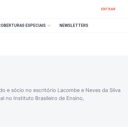
ENTRAR
COBERTURAS ESPECIAIS
NEWSLETTERS
do e sócio no escritório Lacombe e Neves da Silva
 no Instituto Brasileiro de Ensino,