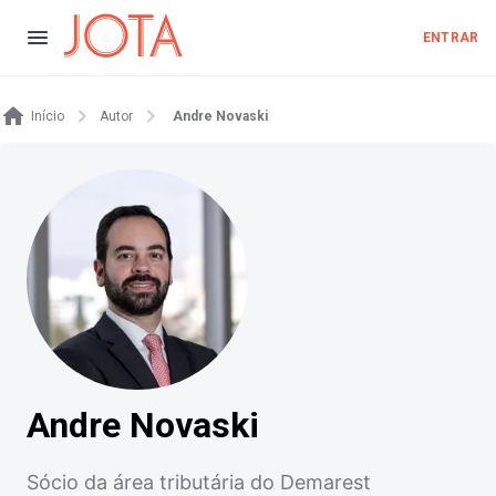
ENTRAR
Início
Autor
Andre Novaski
Andre Novaski
Sócio da área tributária do Demarest