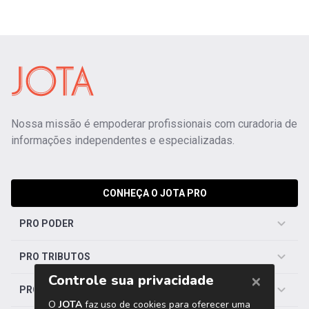
Nossa missão é empoderar profissionais com curadoria de
informações independentes e especializadas.
CONHEÇA O JOTA PRO
PRO PODER
PRO TRIBUTOS
PRO TRABALHISTA