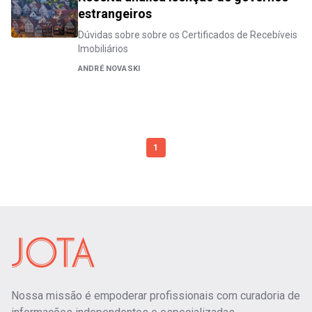
estrangeiros
Dúvidas sobre sobre os Certificados de Recebíveis
Imobiliários
ANDRÉ NOVASKI
1
Nossa missão é empoderar profissionais com curadoria de