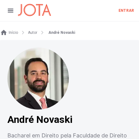
ENTRAR
Início
Autor
André Novaski
André Novaski
Bacharel em Direito pela Faculdade de Direito