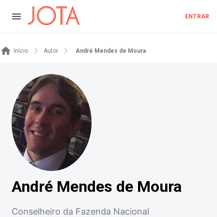
ENTRAR
Início
Autor
André Mendes de Moura
André Mendes de Moura
Conselheiro da Fazenda Nacional