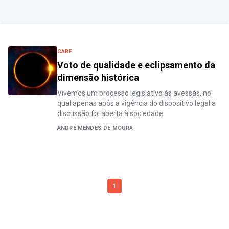
CARF
Voto de qualidade e eclipsamento da
dimensão histórica
Vivemos um processo legislativo às avessas, no
qual apenas após a vigência do dispositivo legal a
discussão foi aberta à sociedade
ANDRÉ MENDES DE MOURA
1