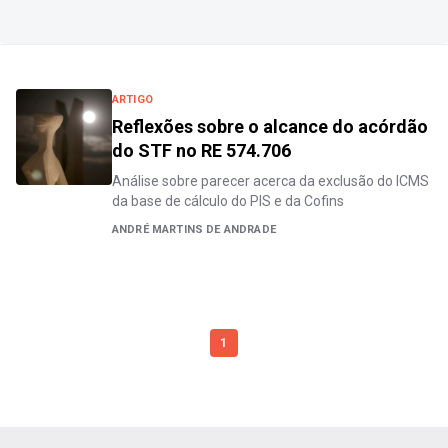
ARTIGO
Reflexões sobre o alcance do acórdão
do STF no RE 574.706
Análise sobre parecer acerca da exclusão do ICMS
da base de cálculo do PIS e da Cofins
ANDRÉ MARTINS DE ANDRADE
1