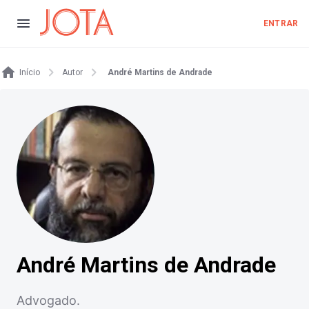
ENTRAR
Início
Autor
André Martins de Andrade
André Martins de Andrade
Advogado.