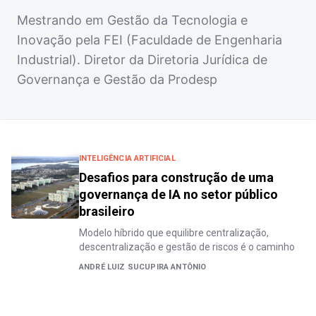
Mestrando em Gestão da Tecnologia e
Inovação pela FEI (Faculdade de Engenharia
Industrial). Diretor da Diretoria Jurídica de
Governança e Gestão da Prodesp
INTELIGÊNCIA ARTIFICIAL
Desafios para construção de uma
governança de IA no setor público
brasileiro
Modelo híbrido que equilibre centralização,
descentralização e gestão de riscos é o caminho
ANDRÉ LUIZ SUCUPIRA ANTÔNIO