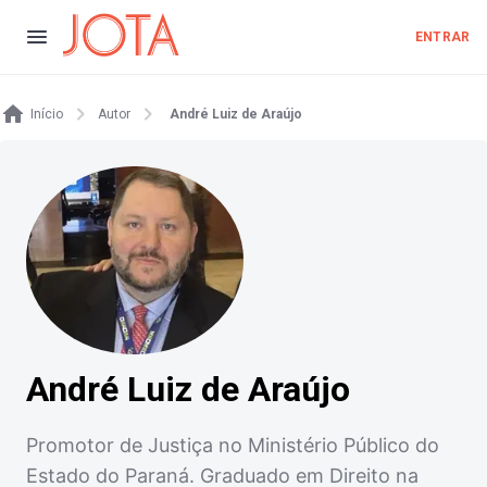
ENTRAR
Início
Autor
André Luiz de Araújo
André Luiz de Araújo
Promotor de Justiça no Ministério Público do
Estado do Paraná. Graduado em Direito na