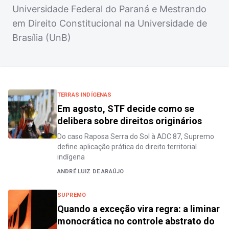
Universidade Federal do Paraná e Mestrando
em Direito Constitucional na Universidade de
Brasília (UnB)
TERRAS INDÍGENAS
Em agosto, STF decide como se
delibera sobre direitos originários
Do caso Raposa Serra do Sol à ADC 87, Supremo
define aplicação prática do direito territorial
indígena
ANDRÉ LUIZ DE ARAÚJO
SUPREMO
Quando a exceção vira regra: a liminar
monocrática no controle abstrato do