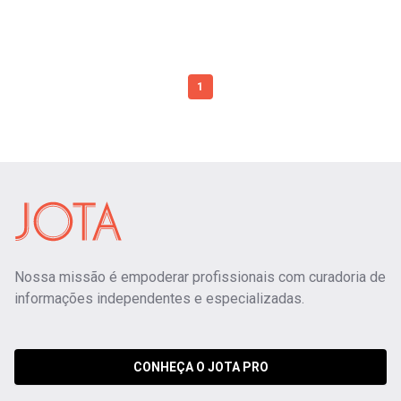
1
Nossa missão é empoderar profissionais com curadoria de
informações independentes e especializadas.
CONHEÇA O JOTA PRO