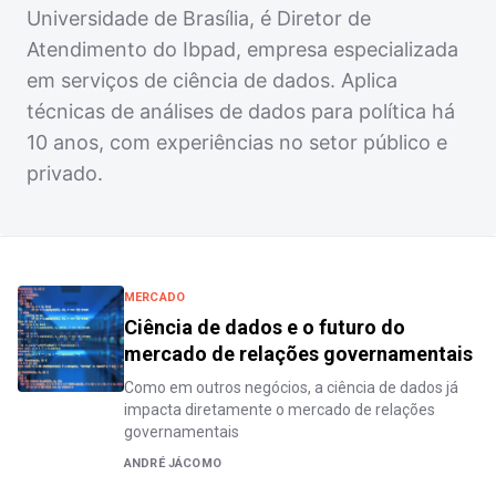
Universidade de Brasília, é Diretor de
Atendimento do Ibpad, empresa especializada
em serviços de ciência de dados. Aplica
técnicas de análises de dados para política há
10 anos, com experiências no setor público e
privado.
MERCADO
Ciência de dados e o futuro do
mercado de relações governamentais
Como em outros negócios, a ciência de dados já
impacta diretamente o mercado de relações
governamentais
ANDRÉ JÁCOMO