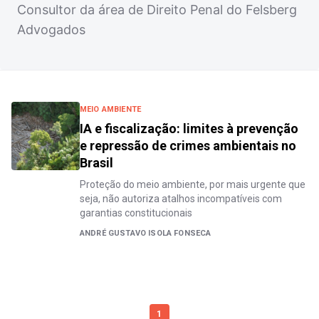
Consultor da área de Direito Penal do Felsberg
Advogados
MEIO AMBIENTE
IA e fiscalização: limites à prevenção
e repressão de crimes ambientais no
Brasil
Proteção do meio ambiente, por mais urgente que
seja, não autoriza atalhos incompatíveis com
garantias constitucionais
ANDRÉ GUSTAVO ISOLA FONSECA
1