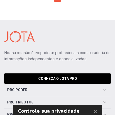
Nossa missão é empoderar profissionais com curadoria de
informações independentes e especializadas.
CONHEÇA O JOTA PRO
PRO PODER
PRO TRIBUTOS
PRO TRABALHISTA