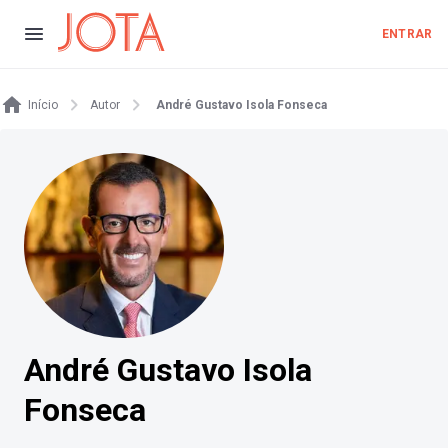
ENTRAR
Início
Autor
André Gustavo Isola Fonseca
André Gustavo Isola
Fonseca