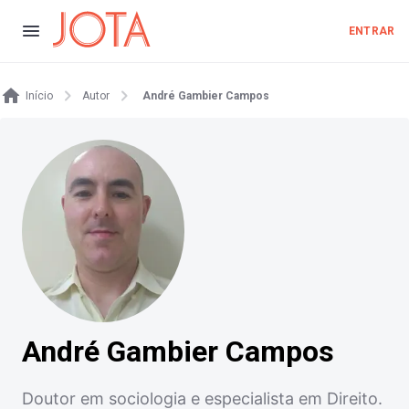
ENTRAR
Início
Autor
André Gambier Campos
André Gambier Campos
Doutor em sociologia e especialista em Direito.