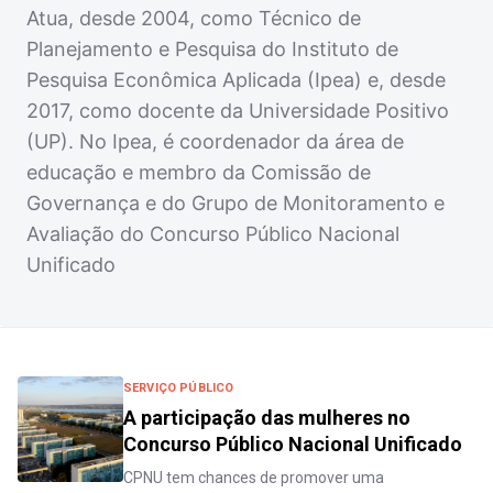
Atua, desde 2004, como Técnico de
Planejamento e Pesquisa do Instituto de
Pesquisa Econômica Aplicada (Ipea) e, desde
2017, como docente da Universidade Positivo
(UP). No Ipea, é coordenador da área de
educação e membro da Comissão de
Governança e do Grupo de Monitoramento e
Avaliação do Concurso Público Nacional
Unificado
SERVIÇO PÚBLICO
A participação das mulheres no
Concurso Público Nacional Unificado
CPNU tem chances de promover uma