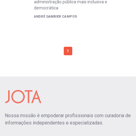
administração pública mais inclusiva e
democrática
ANDRÉ GAMBIER CAMPOS
1
Nossa missão é empoderar profissionais com curadoria de
informações independentes e especializadas.