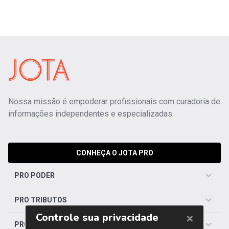
Nossa missão é empoderar profissionais com curadoria de
informações independentes e especializadas.
CONHEÇA O JOTA PRO
PRO PODER
PRO TRIBUTOS
PRO TRABALHISTA