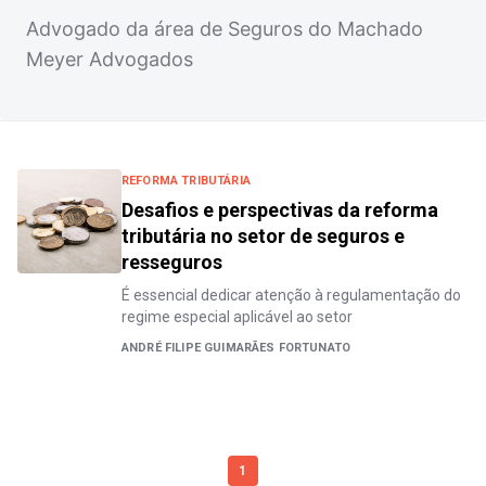
Advogado da área de Seguros do Machado
Meyer Advogados
REFORMA TRIBUTÁRIA
Desafios e perspectivas da reforma
tributária no setor de seguros e
resseguros
É essencial dedicar atenção à regulamentação do
regime especial aplicável ao setor
ANDRÉ FILIPE GUIMARÃES FORTUNATO
1