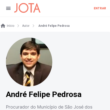
ENTRAR
Início
Autor
André Felipe Pedrosa
André Felipe Pedrosa
Procurador do Município de São José dos