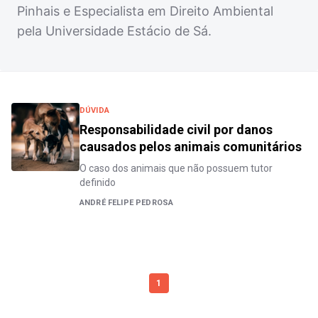
Pinhais e Especialista em Direito Ambiental
pela Universidade Estácio de Sá.
DÚVIDA
Responsabilidade civil por danos
causados pelos animais comunitários
O caso dos animais que não possuem tutor
definido
ANDRÉ FELIPE PEDROSA
1