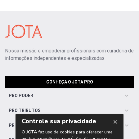
Nossa missão é empoderar profissionais com curadoria de
informações independentes e especializadas.
CONHEÇA O JOTA PRO
PRO PODER
PRO TRIBUTOS
PRO TRABALHISTA