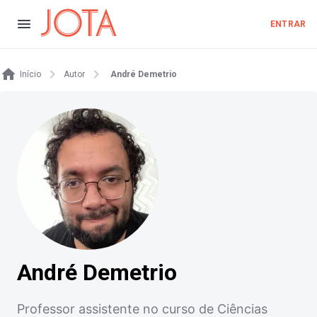
ENTRAR
Início
Autor
André Demetrio
André Demetrio
Professor assistente no curso de Ciências