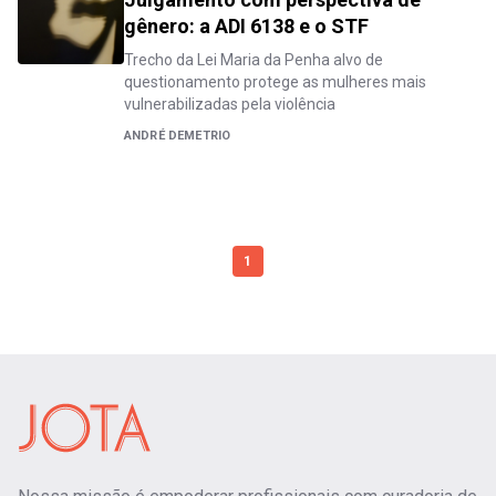
gênero: a ADI 6138 e o STF
Trecho da Lei Maria da Penha alvo de
questionamento protege as mulheres mais
vulnerabilizadas pela violência
ANDRÉ DEMETRIO
1