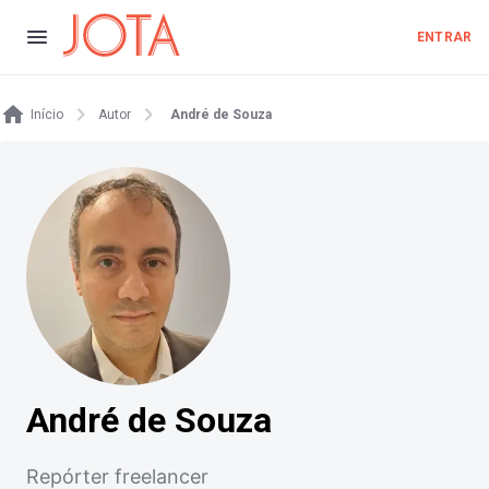
ENTRAR
Início
Autor
André de Souza
André de Souza
Repórter freelancer