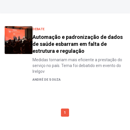
DEBATE
Automação e padronização de dados
de saúde esbarram em falta de
estrutura e regulação
Medidas tornariam mais eficiente a prestação do
serviço no país. Tema foi debatido em evento do
Irelgov
ANDRÉ DE SOUZA
1