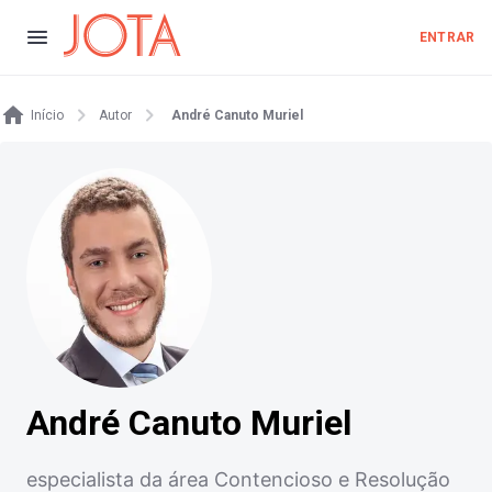
ENTRAR
Início
Autor
André Canuto Muriel
André Canuto Muriel
especialista da área Contencioso e Resolução