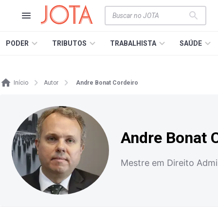
PODER
TRIBUTOS
TRABALHISTA
SAÚDE
Início
Autor
Andre Bonat Cordeiro
Andre Bonat 
Mestre em Direito Adm