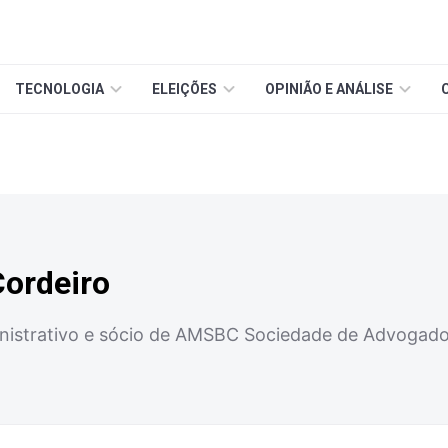
TECNOLOGIA
ELEIÇÕES
OPINIÃO E ANÁLISE
Cordeiro
inistrativo e sócio de AMSBC Sociedade de Advogad