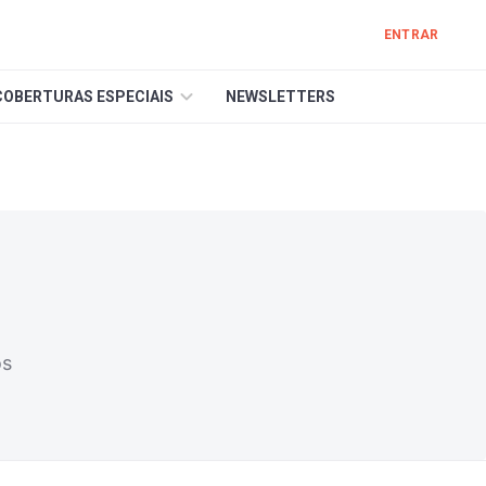
ENTRAR
COBERTURAS ESPECIAIS
NEWSLETTERS
os