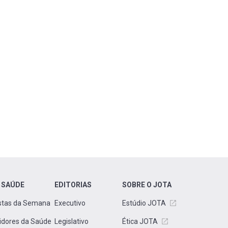
 SAÚDE
EDITORIAS
SOBRE O JOTA
stas da Semana
Executivo
Estúdio JOTA
idores da Saúde
Legislativo
Ética JOTA