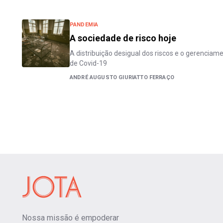
PANDEMIA
A sociedade de risco hoje
A distribuição desigual dos riscos e o gerencia
de Covid-19
ANDRÉ AUGUSTO GIURIATTO FERRAÇO
Nossa missão é empoderar