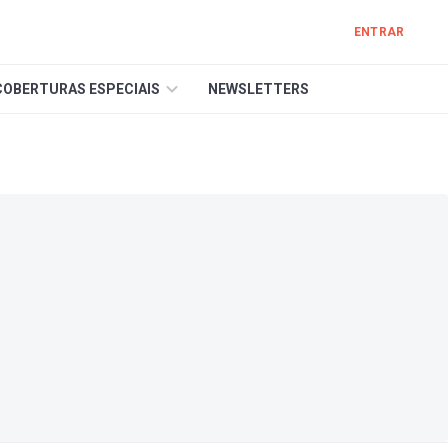
ENTRAR
COBERTURAS ESPECIAIS
NEWSLETTERS