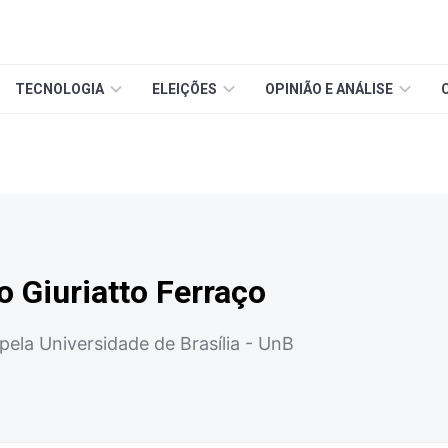
TECNOLOGIA
ELEIÇÕES
OPINIÃO E ANÁLISE
 Giuriatto Ferraço
ela Universidade de Brasília - UnB